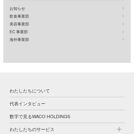
お知らせ
飲食事業部
美容事業部
EC 事業部
海外事業部
わたしたちについて
代表インタビュー
数字で見るWACO HOLDINGS
わたしたちのサービス