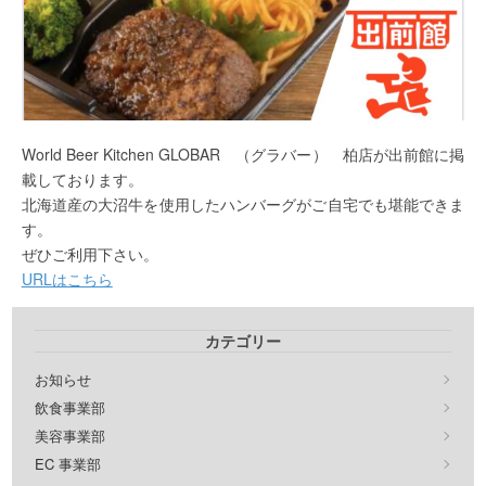
World Beer Kitchen GLOBAR （グラバー） 柏店が出前館に掲
載しております。
北海道産の大沼牛を使用したハンバーグがご自宅でも堪能できま
す。
ぜひご利用下さい。
URLはこちら
カテゴリー
お知らせ
飲食事業部
美容事業部
EC 事業部