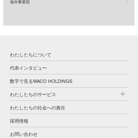
海外事業部
わたしたちについて
代表インタビュー
数字で見るWACO HOLDINGS
わたしたちのサービス
わたしたちの社会への責任
採用情報
お問い合わせ