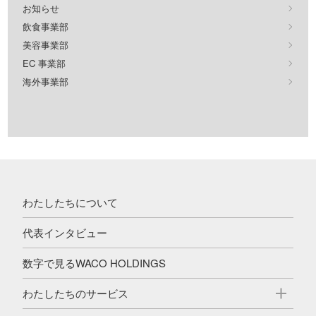
お知らせ
飲食事業部
美容事業部
EC 事業部
海外事業部
わたしたちについて
代表インタビュー
数字で見るWACO HOLDINGS
わたしたちのサービス