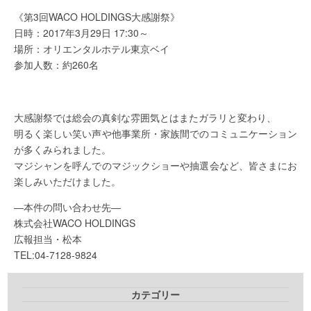
《第3回WACO HOLDINGS大感謝祭》
日時：2017年3月29日 17:30～
場所：オリエンタルホテル東京ベイ
参加人数：約260名
大感謝祭では総会の真剣な雰囲気とはまたガラリと変わり、
明るく楽しい笑い声や他事業所・家族間でのコミュニケーション
が多くみられました。
マジシャンを呼んでのマジックショーや抽選会など、皆さまにお
楽しみいただけました。
―本件の問い合わせ先―
株式会社WACO HOLDINGS
広報担当・松本
TEL:04-7128-9824
カテゴリー