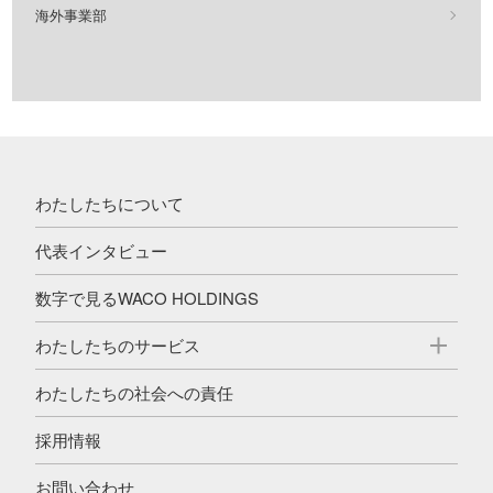
海外事業部
わたしたちについて
代表インタビュー
数字で見るWACO HOLDINGS
わたしたちのサービス
わたしたちの社会への責任
採用情報
お問い合わせ