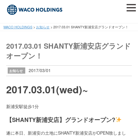
tog
nav
WACO HOLDINGS
>
お知らせ
>
2017.03.01 SHANTY新浦安店グランドオープン！
2017.03.01 SHANTY新浦安店グランド
オープン！
2017/03/01
お知らせ
2017.03.01(wed)~
新浦安駅徒歩1分
【SHANTY新浦安店】グランドオープン?
遂に本日、新浦安の土地にSHANTY新浦安店がOPEN致しまし