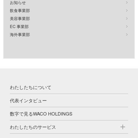
お知らせ
飲食事業部
美容事業部
EC 事業部
海外事業部
わたしたちについて
代表インタビュー
数字で見るWACO HOLDINGS
わたしたちのサービス