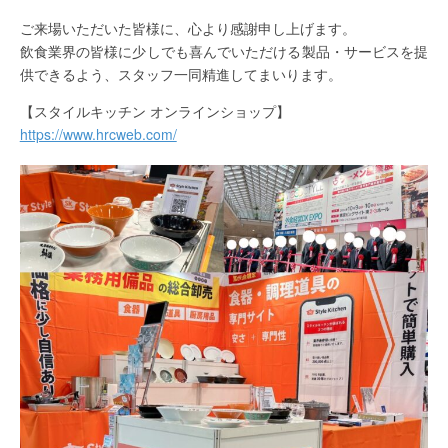
ご来場いただいた皆様に、心より感謝申し上げます。
飲食業界の皆様に少しでも喜んでいただける製品・サービスを提
供できるよう、スタッフ一同精進してまいります。
【スタイルキッチン オンラインショップ】
https://www.hrcweb.com/