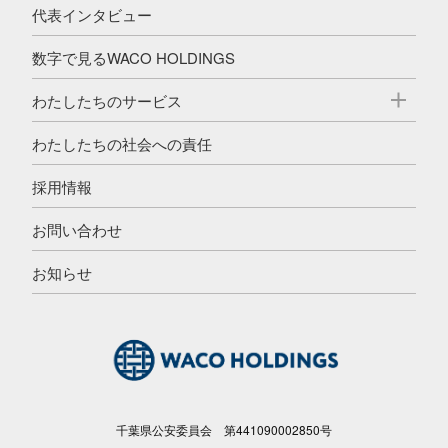
代表インタビュー
数字で見るWACO HOLDINGS
わたしたちのサービス
わたしたちの社会への責任
採用情報
お問い合わせ
お知らせ
千葉県公安委員会 第441090002850号