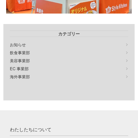
カテゴリー
お知らせ
飲食事業部
美容事業部
EC 事業部
海外事業部
わたしたちについて