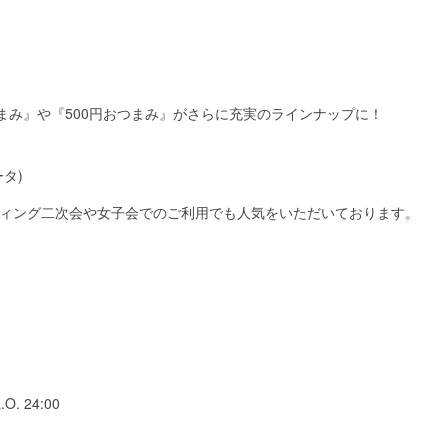
まみ』や『500円おつまみ』がさらに充実のラインナップに！
タ)
ィング二次会や女子会でのご利用でも人気をいただいております。
. 24:00